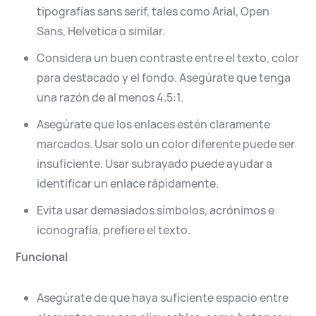
tipografías sans serif, tales como Arial, Open
Sans, Helvetica o similar.
Considera un buen contraste entre el texto, color
para destacado y el fondo. Asegúrate que tenga
una razón de al menos 4.5:1.
Asegúrate que los enlaces estén claramente
marcados. Usar solo un color diferente puede ser
insuficiente. Usar subrayado puede ayudar a
identificar un enlace rápidamente.
Evita usar demasiados símbolos, acrónimos e
iconografía, prefiere el texto.
Funcional
Asegúrate de que haya suficiente espacio entre