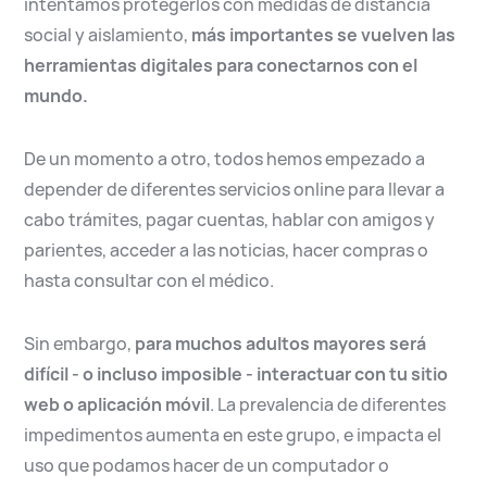
intentamos protegerlos con medidas de distancia
social y aislamiento,
más importantes se vuelven las
herramientas digitales para conectarnos con el
mundo.
De un momento a otro, todos hemos empezado a
depender de diferentes servicios online para llevar a
cabo trámites, pagar cuentas, hablar con amigos y
parientes, acceder a las noticias, hacer compras o
hasta consultar con el médico.
Sin embargo,
para muchos adultos mayores será
difícil - o incluso imposible - interactuar con tu sitio
web o aplicación móvil
. La prevalencia de diferentes
impedimentos aumenta en este grupo, e impacta el
uso que podamos hacer de un computador o