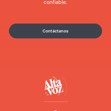
confiable.
Contáctanos