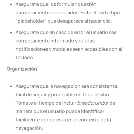
Asegúrate que los formularios estén
correctamente etiquetados. Evita el texto tipo
"placeholder" que desaparece al hacer clic.
Asegúrate que en caso de error el usuario sea
correctamente informado y que las
notificaciones y modales sean accesibles con el
teclado.
Organización
Asegúrate que la navegación sea consistente,
fácil de seguir y predecible en todo el sitio.
Tómate el tiempo de incluir
breadcrumbs
, de
manera que el usuario pueda identificar
fácilmente dónde está en el contexto de la
navegación.