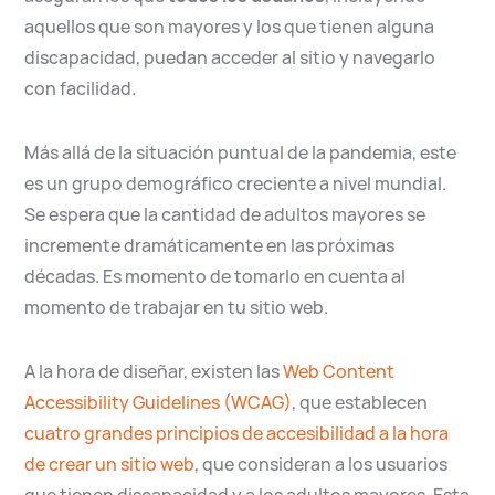
aquellos que son mayores y los que tienen alguna
discapacidad, puedan acceder al sitio y navegarlo
con facilidad.
Más allá de la situación puntual de la pandemia, este
es un grupo demográfico creciente a nivel mundial.
Se espera que la cantidad de adultos mayores se
incremente dramáticamente en las próximas
décadas. Es momento de tomarlo en cuenta al
momento de trabajar en tu sitio web.
A la hora de diseñar, existen las
Web Content
Accessibility Guidelines (WCAG)
, que establecen
cuatro grandes principios de accesibilidad a la hora
de crear un sitio web
, que consideran a los usuarios