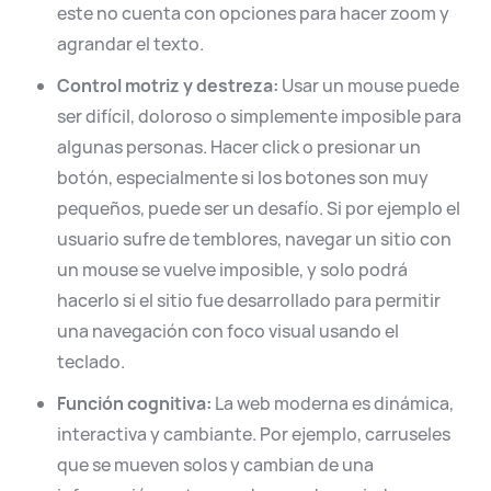
este no cuenta con opciones para hacer zoom y
agrandar el texto.
Control motriz y destreza:
Usar un mouse puede
ser difícil, doloroso o simplemente imposible para
algunas personas. Hacer click o presionar un
botón, especialmente si los botones son muy
pequeños, puede ser un desafío. Si por ejemplo el
usuario sufre de temblores, navegar un sitio con
un mouse se vuelve imposible, y solo podrá
hacerlo si el sitio fue desarrollado para permitir
una navegación con foco visual usando el
teclado.
Función cognitiva:
La web moderna es dinámica,
interactiva y cambiante. Por ejemplo, carruseles
que se mueven solos y cambian de una