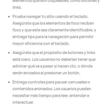
elementos que son cliqueables, como botones y
links.
Prueba navegar tu sitio usando el teclado.
Asegúrate que los elementos de foco reciban
foco y que este sea claramente identificable, y
entrega tips para la navegación para permitir
mayor eficiencia con el teclado.
Asegúrate que el propósito de botones y links
esté claro. Los usuarios no deberían tener que
adivinar qué va a pasar si hacen clic, o dónde
serán enviados al presionar un botón.
Entrega controles para pausar carruseles o
contenidos animados. Los usuarios pueden
necesitar más tiempo para leer, entender e
interactuar.