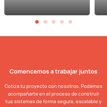
Comencemos a trabajar juntos
Cotiza tu proyecto con nosotros. Podemos
acompañarte en el proceso de construir
tus sistemas de forma segura, escalable y