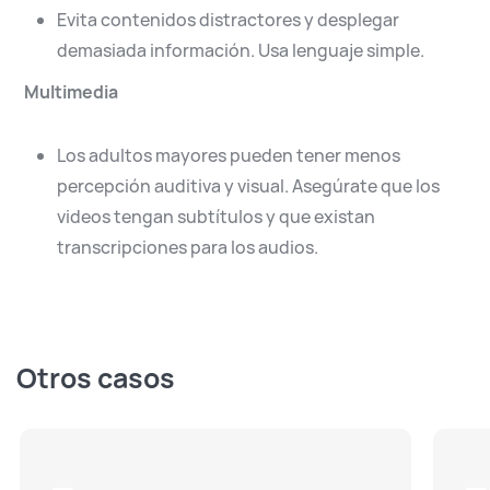
Evita contenidos distractores y desplegar
demasiada información. Usa lenguaje simple.
Multimedia
Los adultos mayores pueden tener menos
percepción auditiva y visual. Asegúrate que los
videos tengan subtítulos y que existan
transcripciones para los audios.
Otros casos