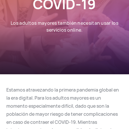
COVID-19
English
Español
Los adultos mayores también necesitan usar los
servicios online.
Estamos atravezando la primera pandemia global en
la era digital. Para los adultos mayores es un
momento especialmente difícil, dado que son la
población de mayor riesgo de tener complicaciones
en caso de contraer el COVID-19. Mientras