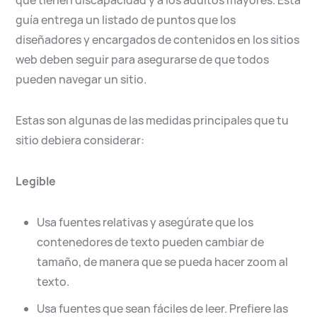
que tienen discapacidad y a los adultos mayores. Esta
guía entrega un listado de puntos que los
diseñadores y encargados de contenidos en los sitios
web deben seguir para asegurarse de que todos
pueden navegar un sitio.
Estas son algunas de las medidas principales que tu
sitio debiera considerar:
Legible
Usa fuentes relativas y asegúrate que los
contenedores de texto pueden cambiar de
tamaño, de manera que se pueda hacer zoom al
texto.
Usa fuentes que sean fáciles de leer. Prefiere las