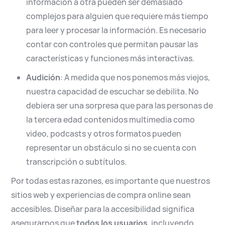
información a otra pueden ser demasiado
complejos para alguien que requiere más tiempo
para leer y procesar la información. Es necesario
contar con controles que permitan pausar las
características y funciones más interactivas.
Audición
: A medida que nos ponemos más viejos,
nuestra capacidad de escuchar se debilita. No
debiera ser una sorpresa que para las personas de
la tercera edad contenidos multimedia como
video, podcasts y otros formatos pueden
representar un obstáculo si no se cuenta con
transcripción o subtítulos.
Por todas estas razones, es importante que nuestros
sitios web y experiencias de compra online sean
accesibles. Diseñar para la accesibilidad significa
asegurarnos que
todos los usuarios
, incluyendo