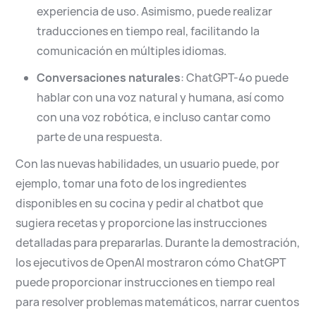
experiencia de uso. Asimismo, puede realizar
traducciones en tiempo real, facilitando la
comunicación en múltiples idiomas.
Conversaciones naturales
:
ChatGPT-4o puede
hablar con una voz natural y humana, así como
con una voz robótica, e incluso cantar como
parte de una respuesta.
Con las nuevas habilidades, un usuario puede, por
ejemplo, tomar una foto de los ingredientes
disponibles en su cocina y pedir al chatbot que
sugiera recetas y proporcione las instrucciones
detalladas para prepararlas. Durante la demostración,
los ejecutivos de OpenAI mostraron cómo ChatGPT
puede proporcionar instrucciones en tiempo real
para resolver problemas matemáticos, narrar cuentos