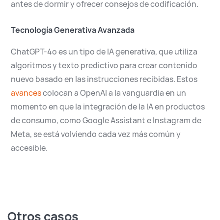
antes de dormir y ofrecer consejos de codificación.
Tecnología Generativa Avanzada
ChatGPT-4o es un tipo de IA generativa, que utiliza
algoritmos y texto predictivo para crear contenido
nuevo basado en las instrucciones recibidas. Estos
avances
colocan a OpenAI a la vanguardia en un
momento en que la integración de la IA en productos
de consumo, como Google Assistant e Instagram de
Meta, se está volviendo cada vez más común y
accesible.
Otros casos