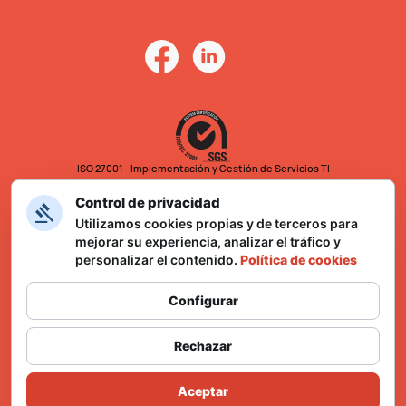
ISO 27001 - Implementación y Gestión de Servicios TI
Control de privacidad
Utilizamos cookies propias y de terceros para
mejorar su experiencia, analizar el tráfico y
personalizar el contenido.
Política de cookies
Configurar
Formulario Ley Karin
Rechazar
Aceptar