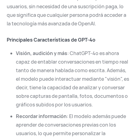
usuarios, sin necesidad de una suscripción paga, lo
que significa que cualquier persona podrá acceder a
la tecnología más avanzada de OpenAI.
Principales Características de GPT-4o
Visión, audición y más
: ChatGPT-4o es ahora
capaz de entablar conversaciones en tiempo real
tanto de manera hablada como escrita. Además,
el modelo puede interactuar mediante "visión", es
decir, tiene la capacidad de analizar y conversar
sobre capturas de pantalla, fotos, documentos o
gráficos subidos por los usuarios.
Recordar información
: El modelo además puede
aprender de conversaciones previas con los
usuarios, lo que permite personalizar la