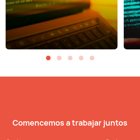
Comencemos a trabajar juntos