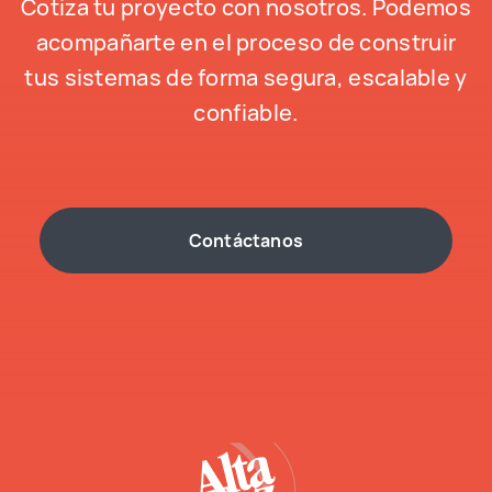
Cotiza tu proyecto con nosotros. Podemos
acompañarte en el proceso de construir
tus sistemas de forma segura, escalable y
confiable.
Contáctanos