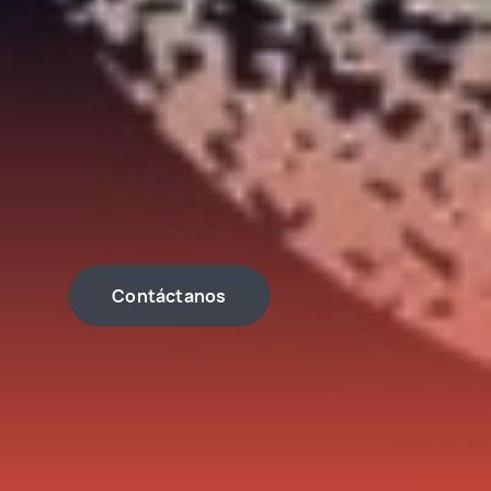
Contáctanos