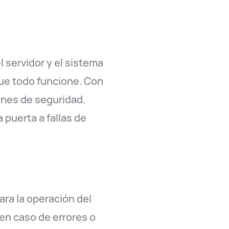
 servidor y el sistema
que todo funcione. Con
iones de seguridad.
 puerta a fallas de
ra la operación del
 en caso de errores o