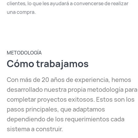
clientes, lo que les ayudará a convencerse de realizar
una compra.
METODOLOGÍA
Cómo trabajamos
Con más de 20 años de experiencia, hemos
desarrollado nuestra propia metodología para
completar proyectos exitosos. Estos son los
pasos principales, que adaptamos
dependiendo de los requerimientos cada
sistema a construir.