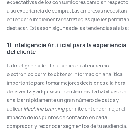
expectativas de los consumidores cambian respecto
a su experiencia de compra. Las empresas necesitan
entender e implementar estrategias que les permitan
destacar. Estas son algunas de las tendencias al alza:
1) Inteligencia Artificial para la experiencia
del cliente
La Inteligencia Artificial aplicada al comercio
electrónico permite obtener información analítica
importante para tomar mejores decisiones a la hora
de la venta y adquisición de clientes. La habilidad de
analizar rápidamente un gran número de datos y
aplicar
Machine Learning
permite entender mejor el
impacto de los puntos de contacto en cada
comprador, y reconocer segmentos de tu audiencia.