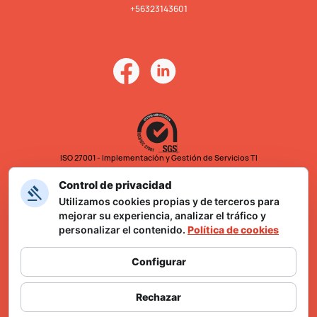
+56323143601
ISO 27001 - Implementación y Gestión de Servicios TI
Control de privacidad
Utilizamos cookies propias y de terceros para
mejorar su experiencia, analizar el tráfico y
personalizar el contenido.
Política de cookies
Configurar
Formulario Ley Karin
Rechazar