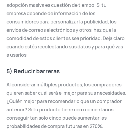
adopción masiva es cuestión de tiempo. Si tu
empresa depende de información de los
consumidores para personalizar la publicidad, los
envíos de correos electrónicos y otros, haz que la
comodidad de estos clientes sea prioridad. Deja claro
cuando estés recolectando sus datos y para qué vas
a usarlos.
5) Reducir barreras
Al considerar múltiples productos, los compradores
quieren saber cuál será el mejor para sus necesidades.
¿Quién mejor para recomendarlo que un comprador
anterior? Si tu producto tiene cero comentarios,
conseguir tan solo cinco puede aumentar las
probabilidades de compra futuras en 270%.