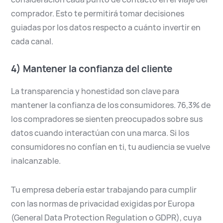
comprador. Esto te permitirá tomar decisiones
guiadas por los datos respecto a cuánto invertir en
cada canal.
4) Mantener la confianza del cliente
La transparencia y honestidad son clave para
mantener la confianza de los consumidores. 76,3% de
los compradores se sienten preocupados sobre sus
datos cuando interactúan con una marca. Si los
consumidores no confían en ti, tu audiencia se vuelve
inalcanzable.
Tu empresa debería estar trabajando para cumplir
con las normas de privacidad exigidas por Europa
(General Data Protection Regulation o GDPR), cuya