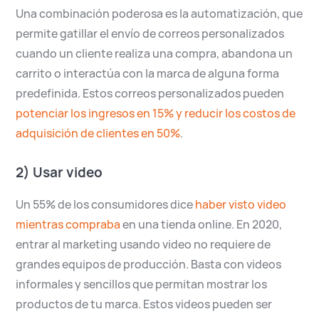
Una combinación poderosa es la automatización, que
permite gatillar el envío de correos personalizados
cuando un cliente realiza una compra, abandona un
carrito o interactúa con la marca de alguna forma
predefinida. Estos correos personalizados pueden
potenciar los ingresos en 15% y reducir los costos de
adquisición de clientes en 50%
.
2) Usar video
Un 55% de los consumidores dice
haber visto video
mientras compraba
en una tienda online. En 2020,
entrar al marketing usando video no requiere de
grandes equipos de producción. Basta con videos
informales y sencillos que permitan mostrar los
productos de tu marca. Estos videos pueden ser