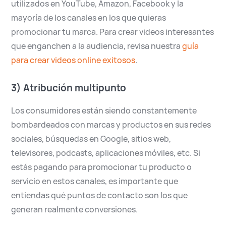
utilizados en YouTube, Amazon, Facebook y la
mayoría de los canales en los que quieras
promocionar tu marca. Para crear videos interesantes
que enganchen a la audiencia, revisa nuestra
guía
para crear videos online exitosos
.
3) Atribución multipunto
Los consumidores están siendo constantemente
bombardeados con marcas y productos en sus redes
sociales, búsquedas en Google, sitios web,
televisores, podcasts, aplicaciones móviles, etc. Si
estás pagando para promocionar tu producto o
servicio en estos canales, es importante que
entiendas qué puntos de contacto son los que
generan realmente conversiones.