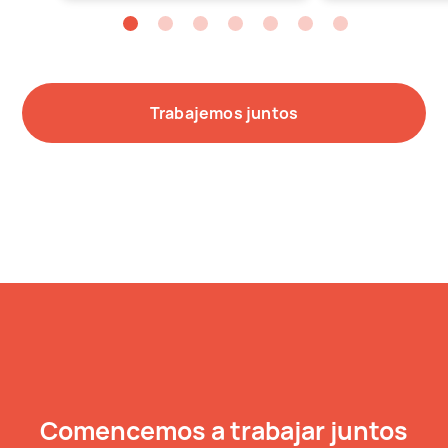
Trabajemos juntos
Comencemos a trabajar juntos