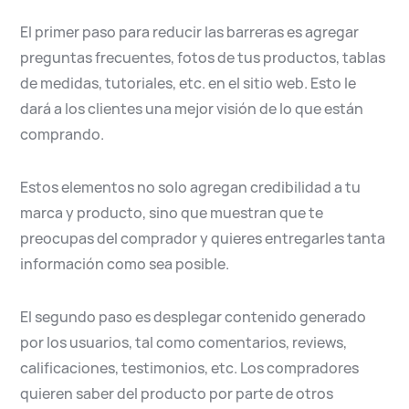
El primer paso para reducir las barreras es agregar
preguntas frecuentes, fotos de tus productos, tablas
de medidas, tutoriales, etc. en el sitio web. Esto le
dará a los clientes una mejor visión de lo que están
comprando.
Estos elementos no solo agregan credibilidad a tu
marca y producto, sino que muestran que te
preocupas del comprador y quieres entregarles tanta
información como sea posible.
El segundo paso es desplegar contenido generado
por los usuarios, tal como comentarios, reviews,
calificaciones, testimonios, etc. Los compradores
quieren saber del producto por parte de otros