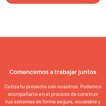
Comencemos a trabajar juntos
Cotiza tu proyecto con nosotros. Podemos
acompañarte en el proceso de construir
tus sistemas de forma segura, escalable y