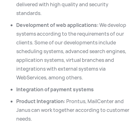
delivered with high quality and security
English
Español
standards.
Development of web applications:
We develop
systems according to the requirements of our
clients. Some of our developments include
scheduling systems, advanced search engines,
application systems, virtual branches and
integrations with external systems via
WebServices, among others.
Integration of payment systems
Product Integration:
Prontus, MailCenter and
Janus can work together according to customer
needs.