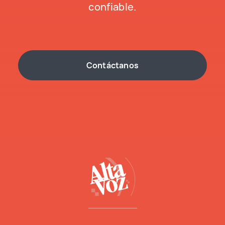
confiable.
Contáctanos