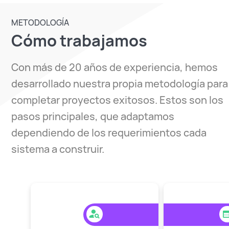
METODOLOGÍA
Cómo trabajamos
Con más de 20 años de experiencia, hemos
desarrollado nuestra propia metodología para
completar proyectos exitosos. Estos son los
pasos principales, que adaptamos
dependiendo de los requerimientos cada
sistema a construir.