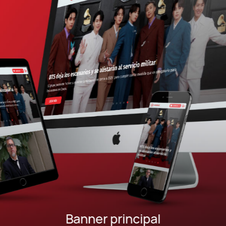
Banner principal