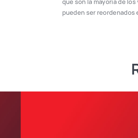
que son la mayoría de los 
pueden ser reordenados e