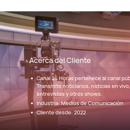
Acerca del Cliente
Canal 24 Horas pertenece al canal púb
Transmite noticiarios, noticias en viv
entrevistas y otros shows.
Industria: Medios de Comunicación
Cliente desde: 2022