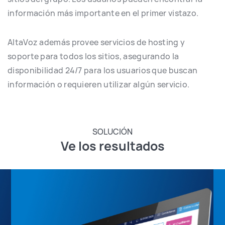
información más importante en el primer vistazo.
AltaVoz además provee servicios de hosting y
soporte para todos los sitios, asegurando la
disponibilidad 24/7 para los usuarios que buscan
información o requieren utilizar algún servicio.
SOLUCIÓN
Ve los resultados