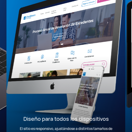
Diseño para todos los dispositivos
El sitio es responsivo, ajustándose a distintos tamaños de