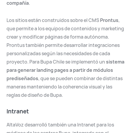
compañía
.
Los sitios están construidos sobre el CMS
Prontus
,
que permite a los equipos de contenidos y marketing
crear y modificar páginas de forma autónoma.
Prontus también permite desarrollar integraciones
personalizadas según las necesidades de cada
proyecto. Para Bupa Chile se implementó un
sistema
para generar landing pages a partir de módulos
prediseñados
, que se pueden combinar de distintas
maneras manteniendo la coherencia visual y las
reglas de diseño de Bupa.
Intranet
AltaVoz desarrolló también una Intranet para los