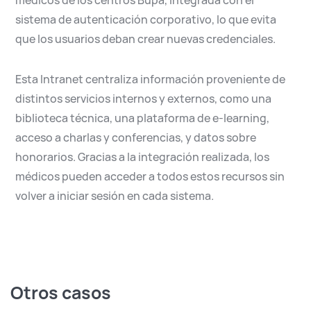
médicos de los centros Bupa, integrada con el
sistema de autenticación corporativo, lo que evita
que los usuarios deban crear nuevas credenciales.
Esta Intranet centraliza información proveniente de
distintos servicios internos y externos, como una
biblioteca técnica, una plataforma de e-learning,
acceso a charlas y conferencias, y datos sobre
honorarios. Gracias a la integración realizada, los
médicos pueden acceder a todos estos recursos sin
volver a iniciar sesión en cada sistema.
Otros casos