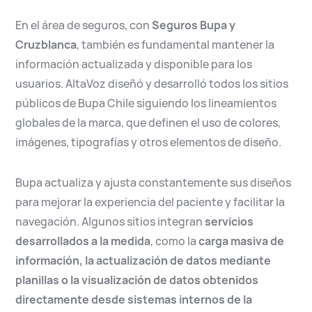
En el área de seguros, con
Seguros Bupa y
Cruzblanca
, también es fundamental mantener la
información actualizada y disponible para los
usuarios. AltaVoz diseñó y desarrolló todos los sitios
públicos de Bupa Chile siguiendo los lineamientos
globales de la marca, que definen el uso de colores,
imágenes, tipografías y otros elementos de diseño.
Bupa actualiza y ajusta constantemente sus diseños
para mejorar la experiencia del paciente y facilitar la
navegación. Algunos sitios integran
servicios
desarrollados a la medida
, como la
carga masiva de
información, la actualización de datos mediante
planillas o la visualización de datos obtenidos
directamente desde sistemas internos de la