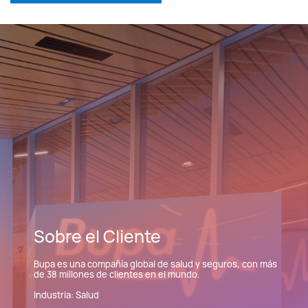
English
Español
Sobre el Cliente
Bupa es una compañía global de salud y seguros, con más
de 38 millones de clientes en el mundo.
Industria: Salud