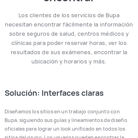
Los clientes de los servicios de Bupa
necesitan encontrar fácilmente la información
sobre seguros de salud, centros médicos y
clínicas para poder reservar horas, ver los
resultados de sus exámenes, encontrar la
ubicación y horarios y más.
Solución: Interfaces claras
Diseñamos los sitios en un trabajo conjunto con
Bupa, siguiendo sus guías y lineamientos de diseño
oficiales para lograr un look unificado en todos los
sitios del grupo. Los usuarios pueden encontrar la