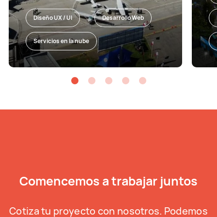
Diseño UX / UI
Desarrollo Web
Servicios en la nube
Comencemos a trabajar juntos
Cotiza tu proyecto con nosotros. Podemos