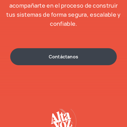
acompañarte en el proceso de construir
tus sistemas de forma segura, escalable y
confiable.
Contáctanos