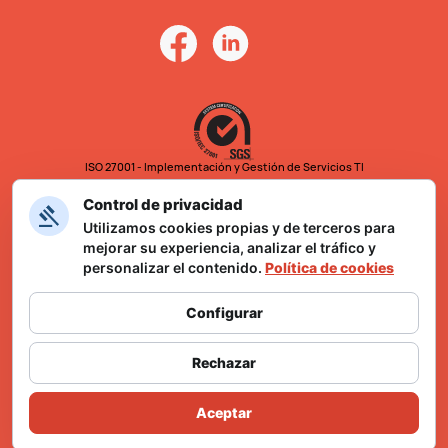
ISO 27001 - Implementación y Gestión de Servicios TI
Control de privacidad
Utilizamos cookies propias y de terceros para
mejorar su experiencia, analizar el tráfico y
personalizar el contenido.
Política de cookies
Configurar
Formulario Ley Karin
Rechazar
Aceptar