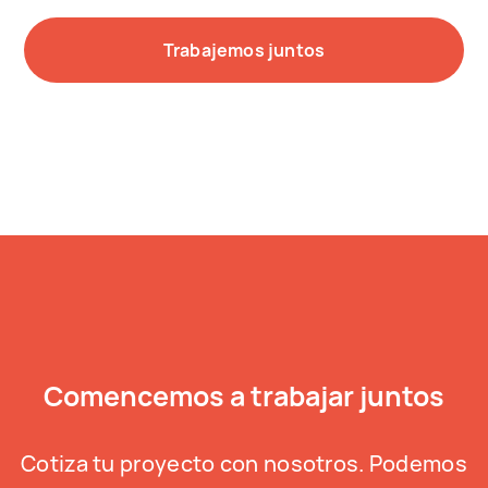
Trabajemos juntos
Comencemos a trabajar juntos
Cotiza tu proyecto con nosotros. Podemos