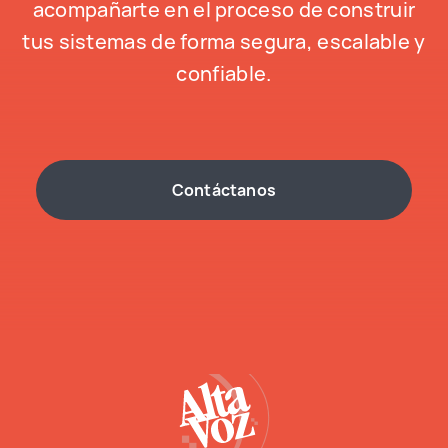
acompañarte en el proceso de construir
tus sistemas de forma segura, escalable y
confiable.
Contáctanos