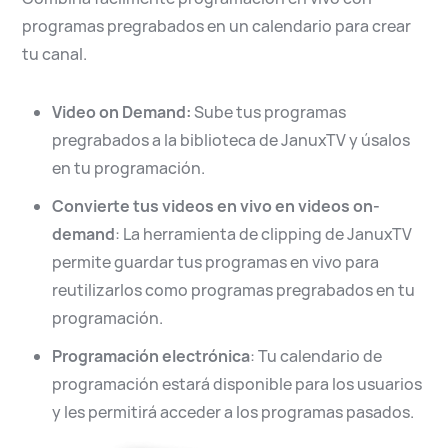
programas pregrabados en un calendario para crear
tu canal.
Video on Demand:
Sube tus programas
pregrabados a la biblioteca de JanuxTV y úsalos
en tu programación.
Convierte tus videos en vivo en videos on-
demand
: La herramienta de clipping de JanuxTV
permite guardar tus programas en vivo para
reutilizarlos como programas pregrabados en tu
programación.
Programación electrónica
: Tu calendario de
programación estará disponible para los usuarios
y les permitirá acceder a los programas pasados.