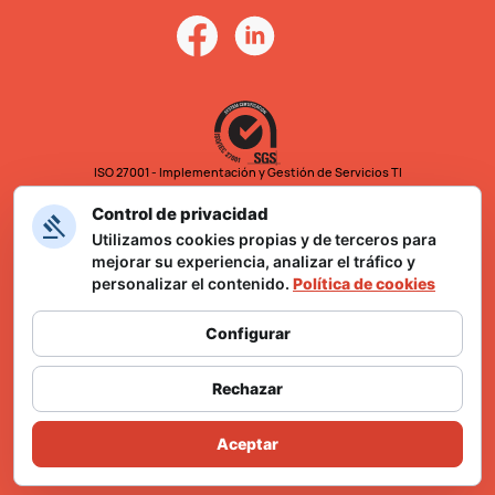
ISO 27001 - Implementación y Gestión de Servicios TI
Control de privacidad
Utilizamos cookies propias y de terceros para
mejorar su experiencia, analizar el tráfico y
personalizar el contenido.
Política de cookies
Configurar
Formulario Ley Karin
Rechazar
Aceptar