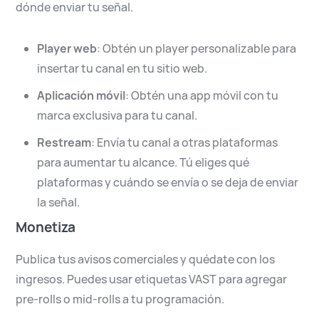
dónde enviar tu señal.
Player web
: Obtén un player personalizable para
insertar tu canal en tu sitio web.
Aplicación móvil
: Obtén una app móvil con tu
marca exclusiva para tu canal.
Restream
: Envía tu canal a otras plataformas
para aumentar tu alcance. Tú eliges qué
plataformas y cuándo se envía o se deja de enviar
la señal.
Monetiza
Publica tus avisos comerciales y quédate con los
ingresos. Puedes usar etiquetas VAST para agregar
pre-rolls o mid-rolls a tu programación.