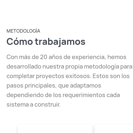
METODOLOGÍA
Cómo trabajamos
Con más de 20 años de experiencia, hemos
desarrollado nuestra propia metodología para
completar proyectos exitosos. Estos son los
pasos principales, que adaptamos
dependiendo de los requerimientos cada
sistema a construir.