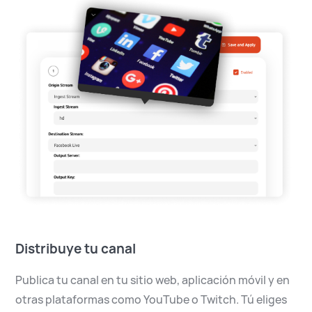
Distribuye tu canal
Publica tu canal en tu sitio web, aplicación móvil y en
otras plataformas como YouTube o Twitch. Tú eliges