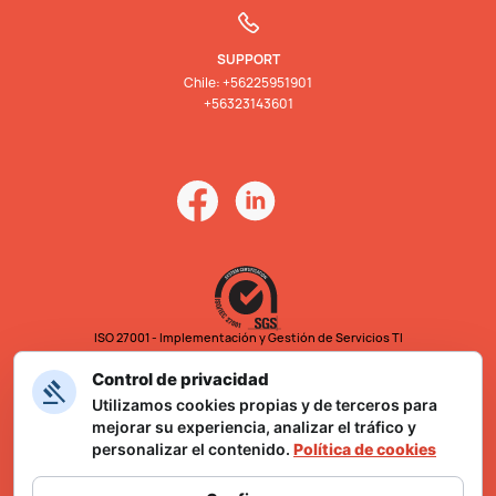
SUPPORT
Chile: +56225951901
+56323143601
ISO 27001 - Implementación y Gestión de Servicios TI
Control de privacidad
Utilizamos cookies propias y de terceros para
mejorar su experiencia, analizar el tráfico y
personalizar el contenido.
Política de cookies