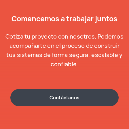
Comencemos a trabajar juntos
Cotiza tu proyecto con nosotros. Podemos
acompañarte en el proceso de construir
tus sistemas de forma segura, escalable y
confiable.
Contáctanos