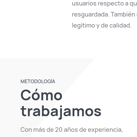
usuarios respecto a que
resguardada. También 
legítimo y de calidad.
METODOLOGÍA
Cómo
trabajamos
Con más de 20 años de experiencia,