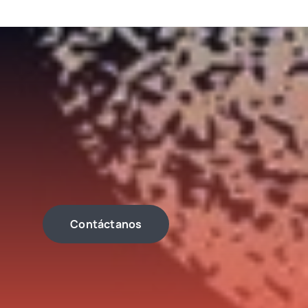
Contáctanos