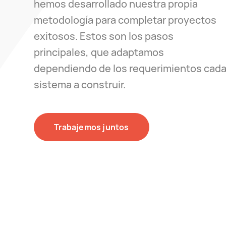
hemos desarrollado nuestra propia
metodología para completar proyectos
exitosos. Estos son los pasos
principales, que adaptamos
dependiendo de los requerimientos cad
sistema a construir.
Trabajemos juntos