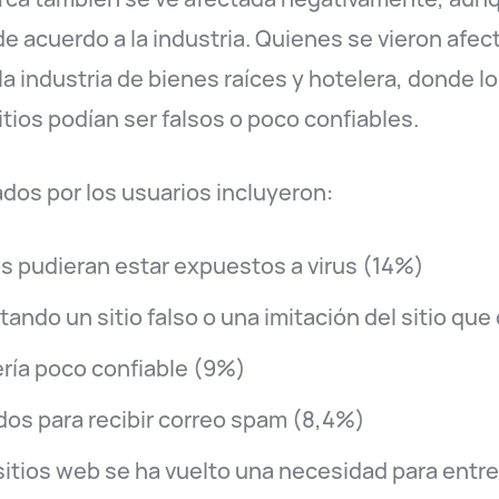
de acuerdo a la industria. Quienes se vieron afe
a industria de bienes raíces y hotelera, donde 
tios podían ser falsos o poco confiables.
os por los usuarios incluyeron:
s pudieran estar expuestos a virus (14%)
ando un sitio falso o una imitación del sitio que 
ría poco confiable (9%)
dos para recibir correo spam (8,4%)
sitios web se ha vuelto una necesidad para entre