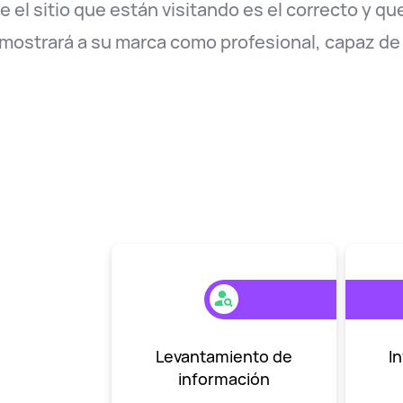
 el sitio que están visitando es el correcto y qu
mostrará a su marca como profesional, capaz de
Levantamiento de
I
información