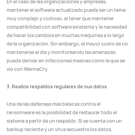
En el caso de las organizaciones y empresas,
mantener el software actualizado puede ser un tema
muy complejo y costoso, al tener que mantener
compatibilidad con software existente y la necesidad
de hacer los cambios en muchas máquinas a lo largo
de la organización. Sin embargo, el mayor costo de no
mantenerse al día y monitoreando las amenazas
puede derivar en infecciones masivas como la que se
vio con WannaCry.
3. Realice respaldos regulares de sus datos
Una de las defensas más básicas contra el
ransomware es la posibilidad de restaurar todo el
sistema a partir de un respaldo. Si se cuenta con un
backup reciente y un virus secuestra los datos,