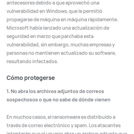
antecesores debido a que aprovechó una
vulnerabilidad en Windows, que le permitió
propagarse de máquina en máquina rápidamente.
Microsoft había lanzado una actualización de
seguridad en marzo que parchaba esta
vulnerabilidad, sin embargo, muchas empresas y
personas no mantienen actualizado su software,
resultando infectados.
Cómo protegerse
1. No abra los archivos adjuntos de correos
sospechosos o que no sabe de dónde vienen
En muchos casos, el ransomware es distribuído a
través de correo electrónico y spam. Los atacantes
intentarán que el usuario abra un archivo adjunto que