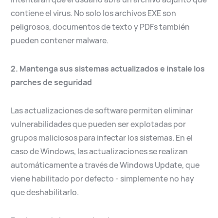
contiene el virus. No solo los archivos EXE son
peligrosos, documentos de texto y PDFs también
pueden contener malware.
2. Mantenga sus sistemas actualizados e instale los
parches de seguridad
Las actualizaciones de software permiten eliminar
vulnerabilidades que pueden ser explotadas por
grupos maliciosos para infectar los sistemas. En el
caso de Windows, las actualizaciones se realizan
automáticamente a través de Windows Update, que
viene habilitado por defecto - simplemente no hay
que deshabilitarlo.