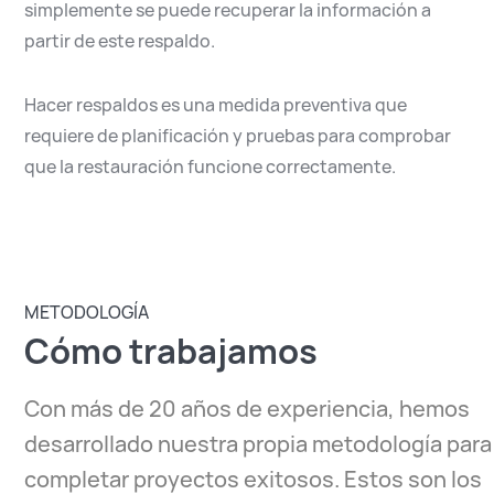
simplemente se puede recuperar la información a
partir de este respaldo.
Hacer respaldos es una medida preventiva que
requiere de planificación y pruebas para comprobar
que la restauración funcione correctamente.
METODOLOGÍA
Cómo trabajamos
Con más de 20 años de experiencia, hemos
desarrollado nuestra propia metodología para
completar proyectos exitosos. Estos son los