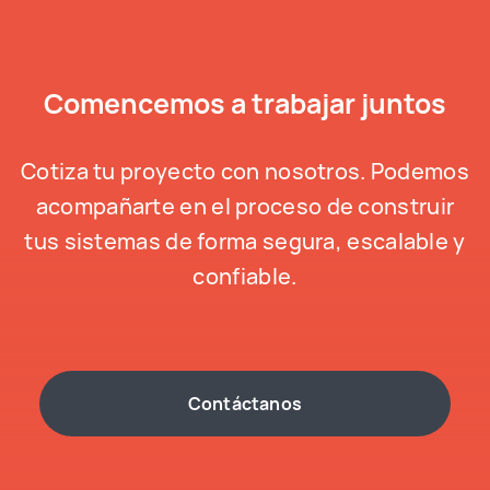
Comencemos a trabajar juntos
Cotiza tu proyecto con nosotros. Podemos
acompañarte en el proceso de construir
tus sistemas de forma segura, escalable y
confiable.
Contáctanos