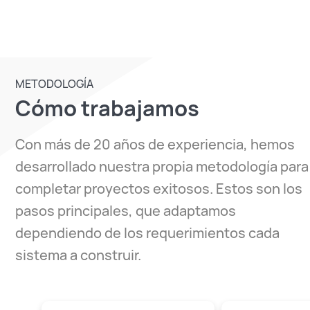
METODOLOGÍA
Cómo trabajamos
Con más de 20 años de experiencia, hemos
desarrollado nuestra propia metodología para
completar proyectos exitosos. Estos son los
pasos principales, que adaptamos
dependiendo de los requerimientos cada
sistema a construir.