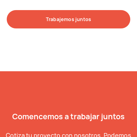
Trabajemos juntos
Comencemos a trabajar juntos
Cotiza tu proyecto con nosotros. Podemos