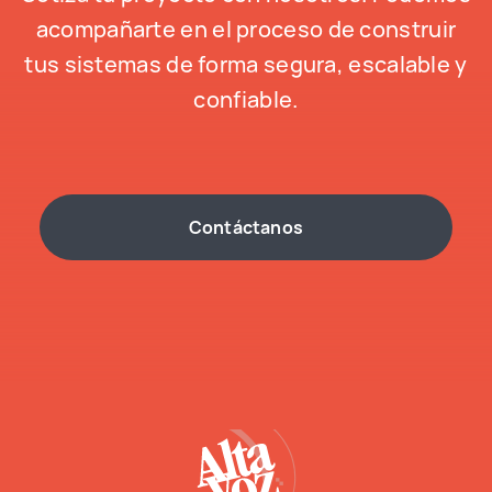
acompañarte en el proceso de construir
tus sistemas de forma segura, escalable y
confiable.
Contáctanos