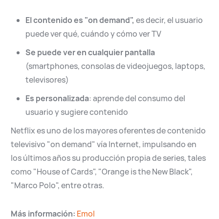
English
Español
El contenido es "on demand",
es decir, el usuario
puede ver qué, cuándo y cómo ver TV
Se puede ver en cualquier pantalla
(smartphones, consolas de videojuegos, laptops,
televisores)
Es personalizada
: aprende del consumo del
usuario y sugiere contenido
Netflix es uno de los mayores oferentes de contenido
televisivo "on demand" vía Internet, impulsando en
los últimos años su producción propia de series, tales
como "House of Cards", "Orange is the New Black",
"Marco Polo", entre otras.
Más información:
Emol