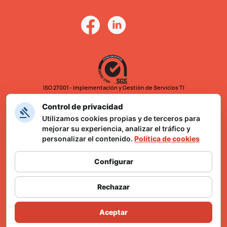
ISO 27001 - Implementación y Gestión de Servicios TI
Control de privacidad
Utilizamos cookies propias y de terceros para
mejorar su experiencia, analizar el tráfico y
personalizar el contenido.
Política de cookies
Configurar
Formulario Ley Karin
Rechazar
Aceptar