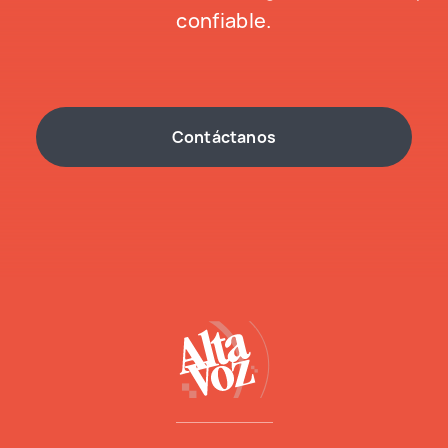
confiable.
Contáctanos