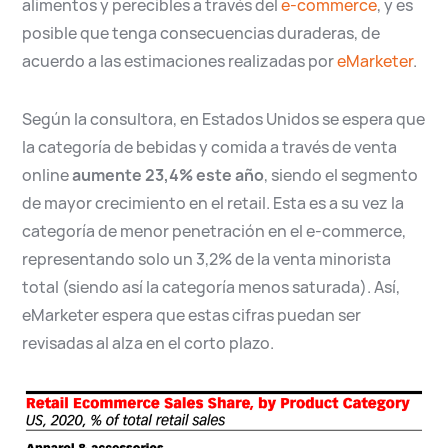
alimentos y perecibles a través del
e-commerce
, y es
posible que tenga consecuencias duraderas, de
acuerdo a las estimaciones realizadas por
eMarketer
.
Según la consultora, en Estados Unidos se espera que
la categoría de bebidas y comida a través de venta
online
aumente 23,4% este año
, siendo el segmento
de mayor crecimiento en el retail. Esta es a su vez la
categoría de menor penetración en el e-commerce,
representando solo un 3,2% de la venta minorista
total (siendo así la categoría menos saturada). Así,
eMarketer espera que estas cifras puedan ser
revisadas al alza en el corto plazo.