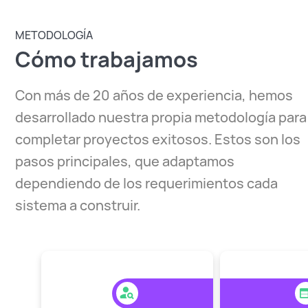
METODOLOGÍA
Cómo trabajamos
Con más de 20 años de experiencia, hemos
desarrollado nuestra propia metodología para
completar proyectos exitosos. Estos son los
pasos principales, que adaptamos
dependiendo de los requerimientos cada
sistema a construir.