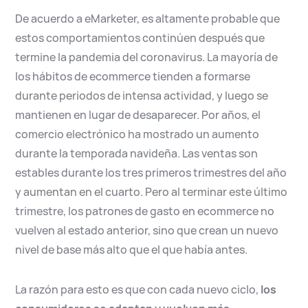
De acuerdo a eMarketer, es altamente probable que
estos comportamientos continúen después que
termine la pandemia del coronavirus. La mayoría de
los hábitos de ecommerce tienden a formarse
durante periodos de intensa actividad, y luego se
mantienen en lugar de desaparecer. Por años, el
comercio electrónico ha mostrado un aumento
durante la temporada navideña. Las ventas son
estables durante los tres primeros trimestres del año
y aumentan en el cuarto. Pero al terminar este último
trimestre, los patrones de gasto en ecommerce no
vuelven al estado anterior, sino que crean un nuevo
nivel de base más alto que el que había antes.
La razón para esto es que con cada nuevo ciclo,
los