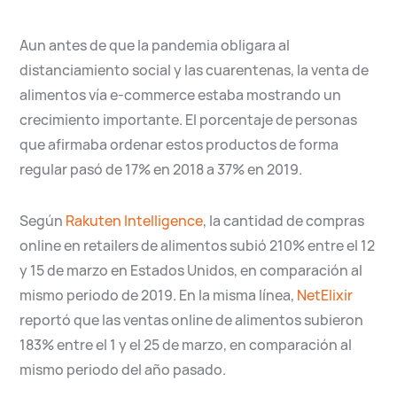
Aun antes de que la pandemia obligara al
distanciamiento social y las cuarentenas, la venta de
alimentos vía e-commerce estaba mostrando un
crecimiento importante. El porcentaje de personas
que afirmaba ordenar estos productos de forma
regular pasó de 17% en 2018 a 37% en 2019.
Según
Rakuten Intelligence
, la cantidad de compras
online en retailers de alimentos subió 210% entre el 12
y 15 de marzo en Estados Unidos, en comparación al
mismo periodo de 2019. En la misma línea,
NetElixir
reportó que las ventas online de alimentos subieron
183% entre el 1 y el 25 de marzo, en comparación al
mismo periodo del año pasado.