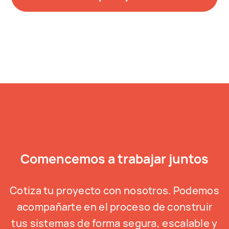
Comencemos a trabajar juntos
Cotiza tu proyecto con nosotros. Podemos
acompañarte en el proceso de construir
tus sistemas de forma segura, escalable y