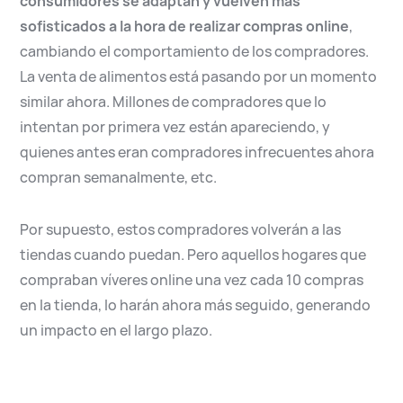
consumidores se adaptan y vuelven más
sofisticados a la hora de realizar compras online
,
cambiando el comportamiento de los compradores.
La venta de alimentos está pasando por un momento
similar ahora. Millones de compradores que lo
intentan por primera vez están apareciendo, y
quienes antes eran compradores infrecuentes ahora
compran semanalmente, etc.
Por supuesto, estos compradores volverán a las
tiendas cuando puedan. Pero aquellos hogares que
compraban víveres online una vez cada 10 compras
en la tienda, lo harán ahora más seguido, generando
un impacto en el largo plazo.