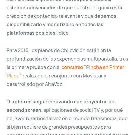
estamos convencidos de que nuestro negocio es la
creación de contenido relevante y que
debemos
disponibilizarlo y monetizarlo en todas las
plataformas posibles
", dice.
Para 2015, los planes de Chilevisión están en la
profundización de las experiencias multipantalla, tras
la primera prueba con el
concurso "Pincha en Primer
Plano"
realizado en conjunto con Movistar y
desarrollado por AltaVoz.
"La idea es seguir innovando con proyectos de
second screen
, aplicaciones de social TV y, por qué
no, aventurarnos tal vez en el mundo transmedia, que
si bien requiere de grandes presupuestos para