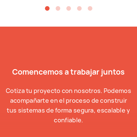
Comencemos a trabajar juntos
Cotiza tu proyecto con nosotros. Podemos
acompañarte en el proceso de construir
tus sistemas de forma segura, escalable y
confiable.