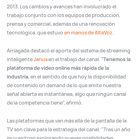
2013. Los cambios y avances han involucrado el
trabajo conjunto con los equipos de producción,
prensa y comercial, además de una renovación
tecnológica, que estuvo
en manos de AltaVoz
.
Arriagada destacó el aporte del sistema de streaming
inteligente
Janus
en el trabajo del canal.
"Tenemos la
plataforma de video online más rápida de la
industria
, en el sentido de que hoy la disponibilidad
de contenido on demand de lo que emite nuestra
señal abierta es instantánea, algo que ningún canal
de la competencia tiene", afirmó.
Las plataformas que van más allá de la pantalla de la
TV son clave para la estrategia del canal. "Tras un año
muy exitoso explorando nuevas posibilidades,