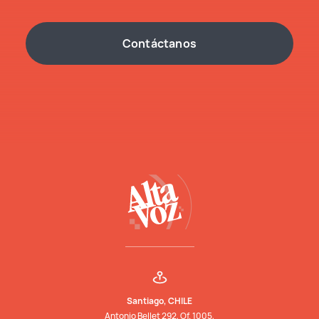
Contáctanos
Santiago, CHILE
Antonio Bellet 292, Of. 1005,